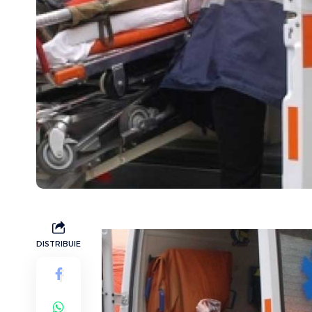
DISTRIBUIE