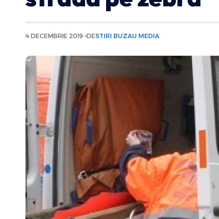
4 DECEMBRIE 2019
DE
STIRI BUZAU MEDIA