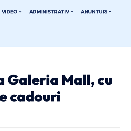
VIDEO
ADMINISTRATIV
ANUNTURI
a Galeria Mall, cu
e cadouri