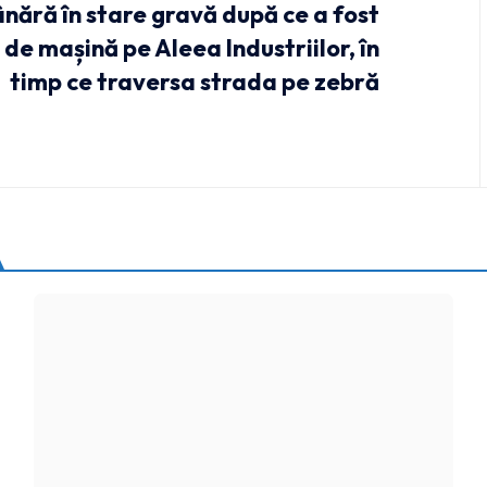
nără în stare gravă după ce a fost
 de mașină pe Aleea Industriilor, în
timp ce traversa strada pe zebră