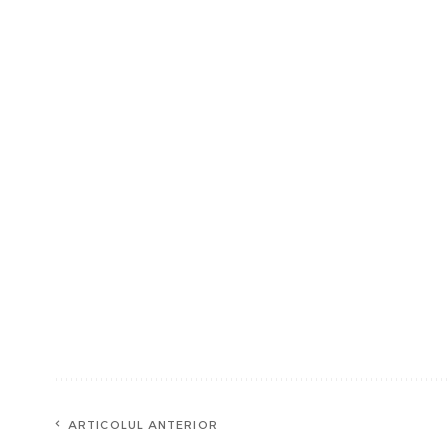
ARTICOLUL ANTERIOR