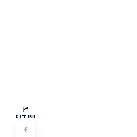
DISTRIBUIE