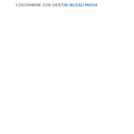
4 DECEMBRIE 2019
DE
STIRI BUZAU MEDIA