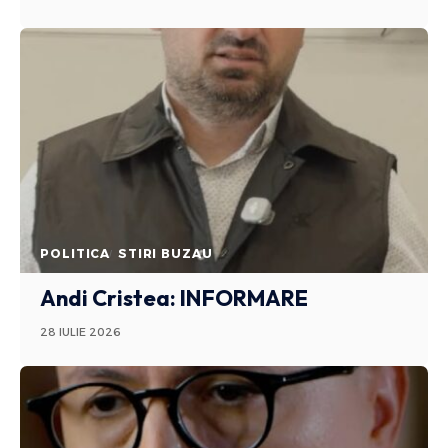
POLITICA
STIRI BUZAU
Andi Cristea: INFORMARE
28 IULIE 2026