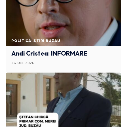
POLITICA
STIRI BUZAU
Andi Cristea: INFORMARE
26 IULIE 2026