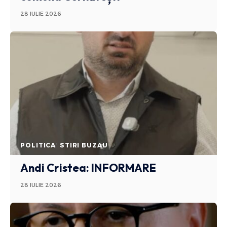
28 IULIE 2026
POLITICA
STIRI BUZAU
Andi Cristea: INFORMARE
28 IULIE 2026