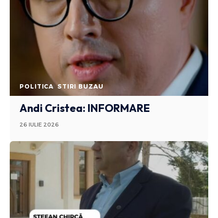
POLITICA
STIRI BUZAU
Andi Cristea: INFORMARE
26 IULIE 2026