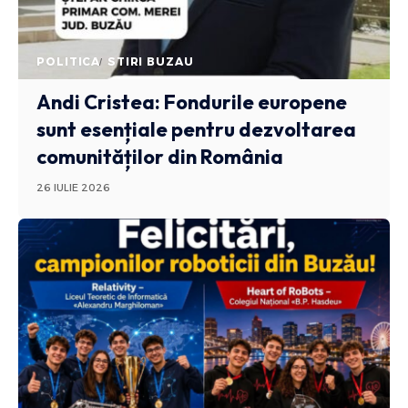
POLITICA
STIRI BUZAU
Andi Cristea: Fondurile europene
sunt esențiale pentru dezvoltarea
comunităților din România
26 IULIE 2026