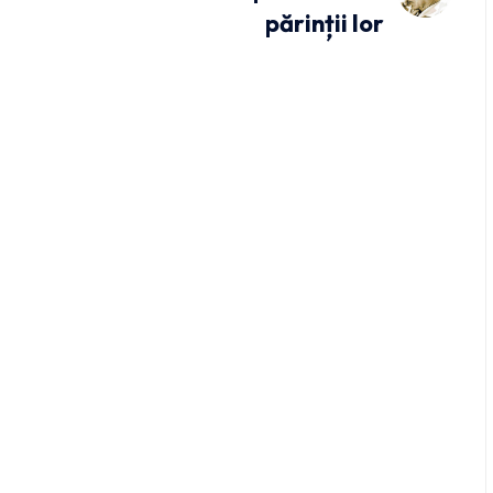
părinții lor