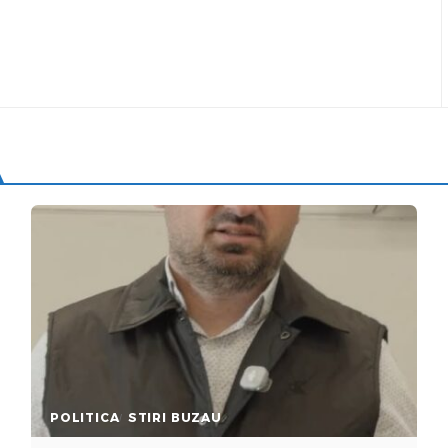
POLITICA
STIRI BUZAU