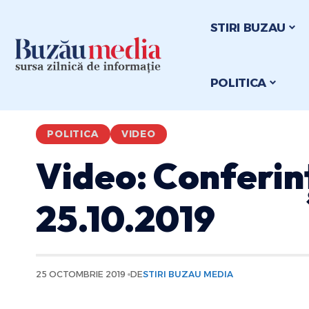
STIRI BUZAU
POLITICA
POLITICA
VIDEO
Video: Conferin
25.10.2019
25 OCTOMBRIE 2019
DE
STIRI BUZAU MEDIA