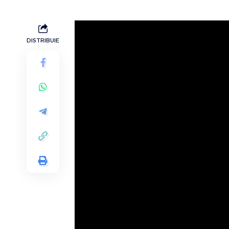
DISTRIBUIE