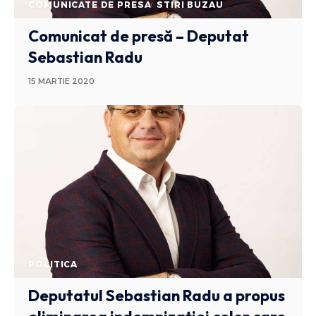
COMUNICATE DE PRESA
STIRI BUZAU
Comunicat de presă – Deputat
Sebastian Radu
15 MARTIE 2020
POLITICA
Deputatul Sebastian Radu a propus