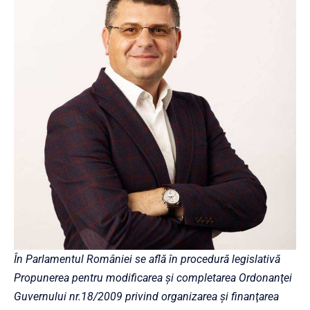
În Parlamentul României se află în procedură legislativă
Propunerea pentru modificarea şi completarea Ordonanţei
Guvernului nr.18/2009 privind organizarea şi finanţarea