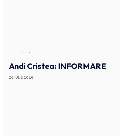
POLITICA
STIRI BUZAU
Andi Cristea: INFORMARE
26 IULIE 2026