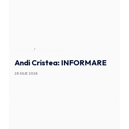
POLITICA
STIRI BUZAU
Andi Cristea: INFORMARE
28 IULIE 2026