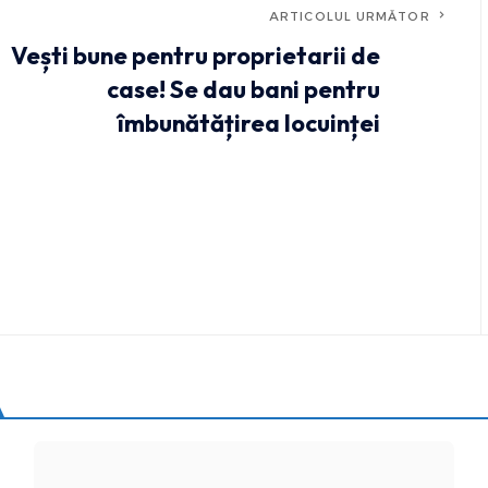
ARTICOLUL URMĂTOR
Vești bune pentru proprietarii de
case! Se dau bani pentru
îmbunătățirea locuinței