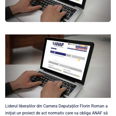
Liderul liberalilor din Camera Deputaţilor Florin Roman a
iniţiat un proiect de act normativ care va obliga ANAF să