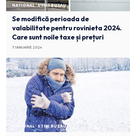
NATIONAL
STIRI BUZAU
Se modifică perioada de
valabilitate pentru rovinieta 2024.
Care sunt noile taxe și prețuri
7 IANUARIE 2024
NATIONAL
STIRI BUZAU