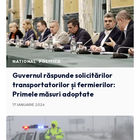
NATIONAL
POLITICA
Guvernul răspunde solicitărilor
transportatorilor și fermierilor:
Primele măsuri adoptate
17 IANUARIE 2024