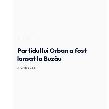
POLITICA
Partidul lui Orban a fost
lansat la Buzău
3 IUNIE 2022