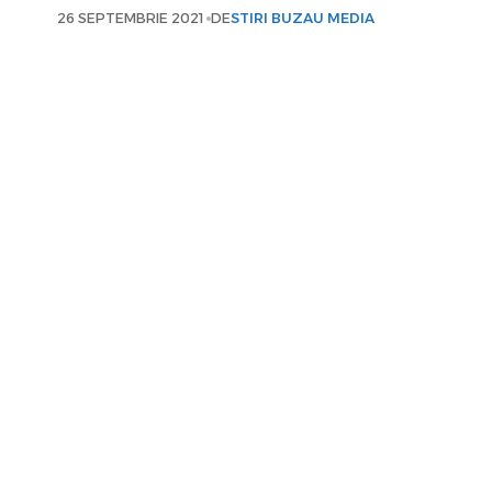
26 SEPTEMBRIE 2021
DE
STIRI BUZAU MEDIA