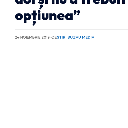
opțiunea”
24 NOIEMBRIE 2019
DE
STIRI BUZAU MEDIA