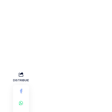
DISTRIBUIE