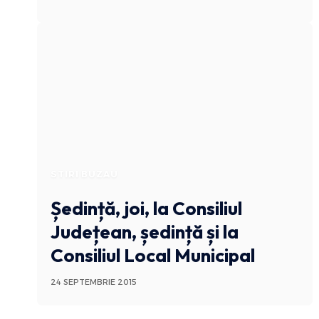
STIRI BUZAU
Ședință, joi, la Consiliul
Județean, ședință și la
Consiliul Local Municipal
24 SEPTEMBRIE 2015