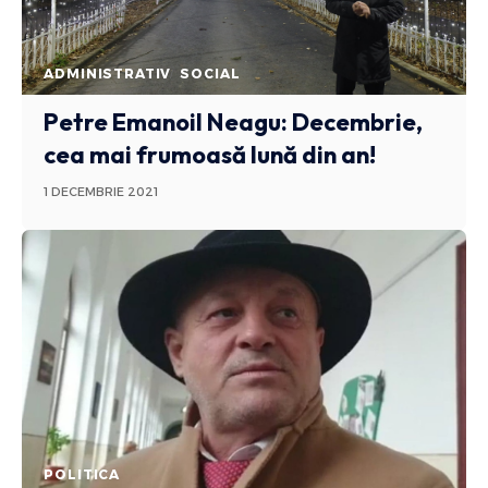
ADMINISTRATIV
SOCIAL
Petre Emanoil Neagu: Decembrie,
cea mai frumoasă lună din an!
1 DECEMBRIE 2021
POLITICA