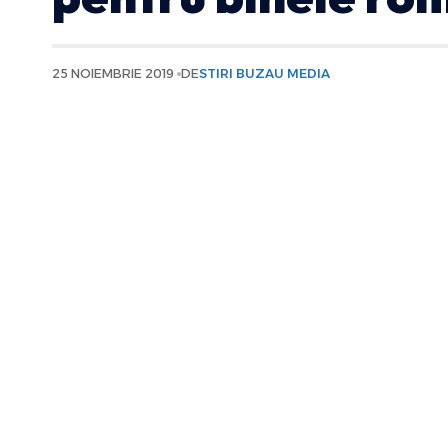
25 NOIEMBRIE 2019
DE
STIRI BUZAU MEDIA