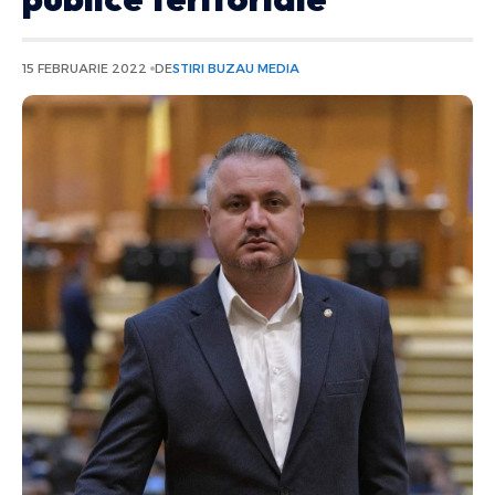
15 FEBRUARIE 2022
DE
STIRI BUZAU MEDIA