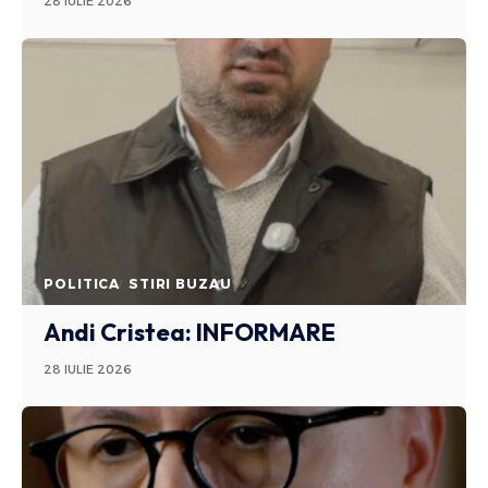
28 IULIE 2026
POLITICA
STIRI BUZAU
Andi Cristea: INFORMARE
28 IULIE 2026