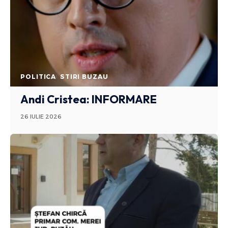
POLITICA
STIRI BUZAU
Andi Cristea: INFORMARE
26 IULIE 2026