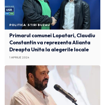
POLITICA
STIRI BUZAU
Primarul comunei Lopatari, Claudiu
Constantin va reprezenta Alianta
Dreapta Unita la alegerile locale
1 APRILIE 2024