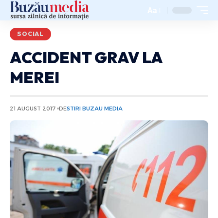
Aa
SOCIAL
ACCIDENT GRAV LA
MEREI
21 AUGUST 2017
DE
STIRI BUZAU MEDIA