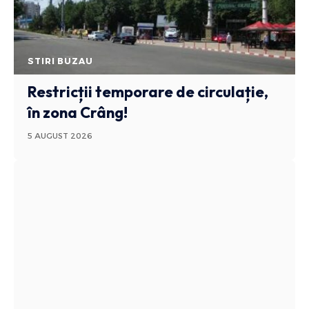
STIRI BUZAU
Restricții temporare de circulație,
în zona Crâng!
5 AUGUST 2026