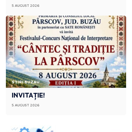
5 AUGUST 2026
STIRI BUZAU
INVITAȚIE!
5 AUGUST 2026