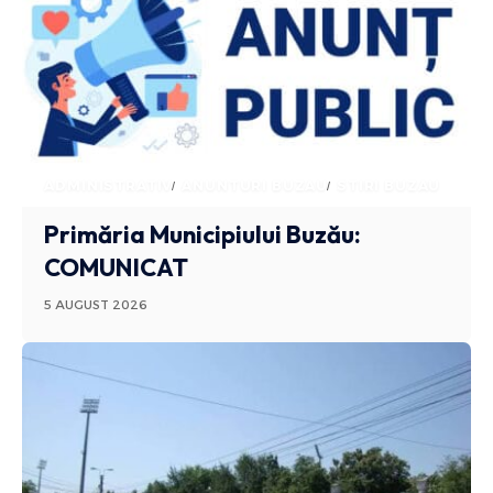
ADMINISTRATIV
ANUNTURI BUZAU
STIRI BUZAU
Primăria Municipiului Buzău:
COMUNICAT
5 AUGUST 2026