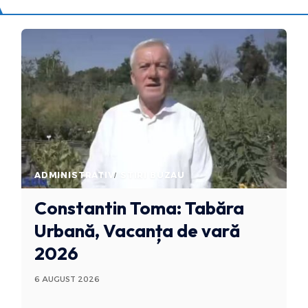
ADMINISTRATIV
STIRI BUZAU
Constantin Toma: Tabăra
Urbană, Vacanța de vară
2026
6 AUGUST 2026