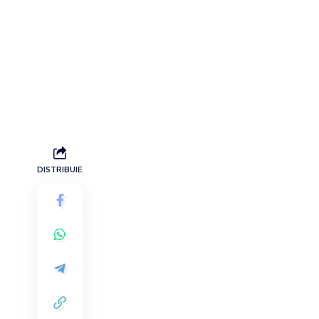
DISTRIBUIE