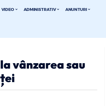
VIDEO
ADMINISTRATIV
ANUNTURI
 la vânzarea sau
ței