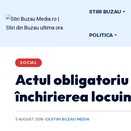
STIRI BUZAU
POLITICA
SOCIAL
Actul obligatoriu
închirierea locuin
5 AUGUST 2016
DE
STIRI BUZAU MEDIA