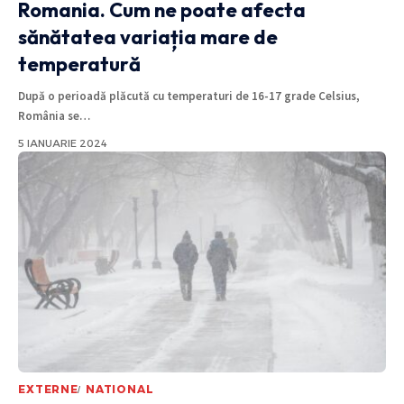
Romania. Cum ne poate afecta
sănătatea variația mare de
temperatură
După o perioadă plăcută cu temperaturi de 16-17 grade Celsius,
România se
…
5 IANUARIE 2024
EXTERNE
NATIONAL