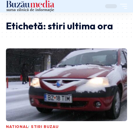
Etichetă:
stiri ultima ora
NATIONAL
STIRI BUZAU