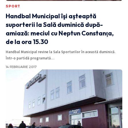
SPORT
Handbal Municipal îşi aşteaptă
suporterii la Sală duminică după-
amiază: meciul cu Neptun Constanţa,
de la ora 15.30
Handbal Municipal revine la Sala Sporturilor în această duminică.
Într-o partidă programată
…
14 FEBRUARIE 2017