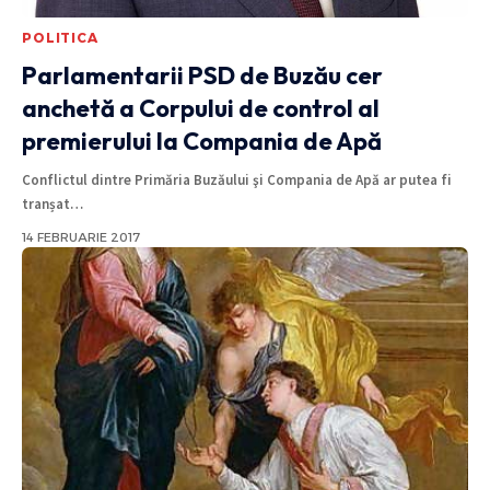
POLITICA
Parlamentarii PSD de Buzău cer
anchetă a Corpului de control al
premierului la Compania de Apă
Conflictul dintre Primăria Buzăului şi Compania de Apă ar putea fi
tranșat
…
14 FEBRUARIE 2017