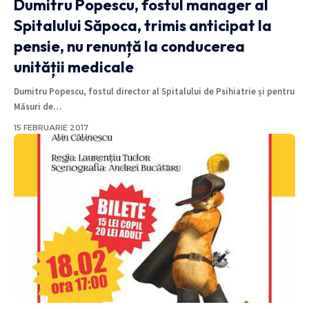
Dumitru Popescu, fostul manager al
Spitalului Săpoca, trimis anticipat la
pensie, nu renunță la conducerea
unității medicale
Dumitru Popescu, fostul director al Spitalului de Psihiatrie și pentru
Măsuri de
…
15 FEBRUARIE 2017