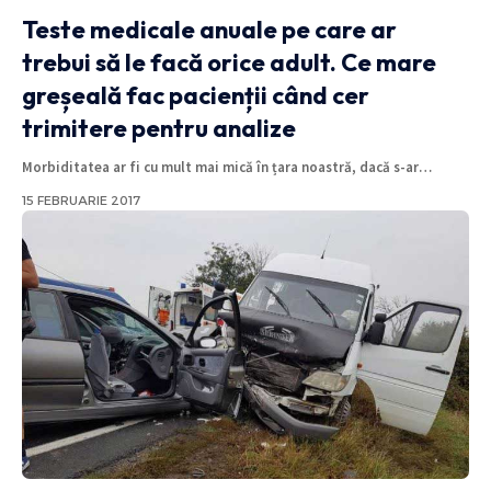
Teste medicale anuale pe care ar
trebui să le facă orice adult. Ce mare
greșeală fac pacienții când cer
trimitere pentru analize
Morbiditatea ar fi cu mult mai mică în țara noastră, dacă s-ar
…
15 FEBRUARIE 2017