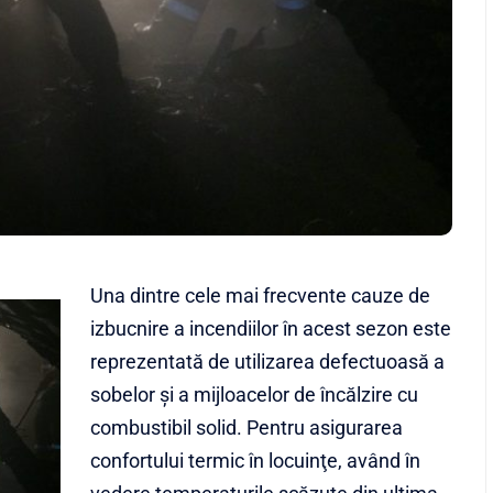
Una dintre cele mai frecvente cauze de
izbucnire a incendiilor în acest sezon este
reprezentată de utilizarea defectuoasă a
sobelor şi a mijloacelor de încălzire cu
combustibil solid. Pentru asigurarea
confortului termic în locuinţe, având în