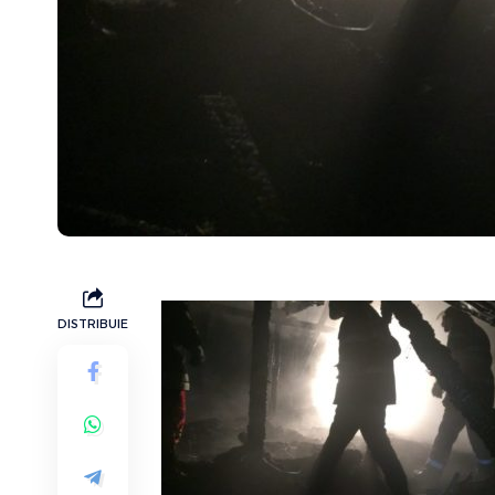
DISTRIBUIE