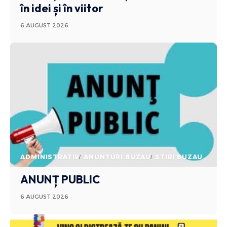
în idei și în viitor
6 AUGUST 2026
ADMINISTRATIV
ANUNTURI BUZAU
STIRI BUZAU
ANUNȚ PUBLIC
6 AUGUST 2026