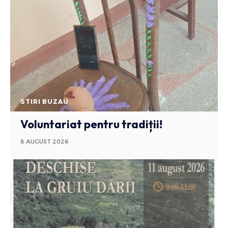
STIRI BUZAU
Voluntariat pentru tradiții!
8 AUGUST 2026