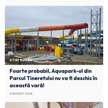
STIRI BUZAU
Foarte probabil, Aquapark-ul din
Parcul Tineretului nu va fi deschis în
această vară!
9 AUGUST 2026