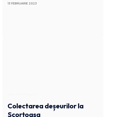
13 FEBRUARIE 2023
ADMINISTRATIV
Colectarea deșeurilor la
Scorțoasa