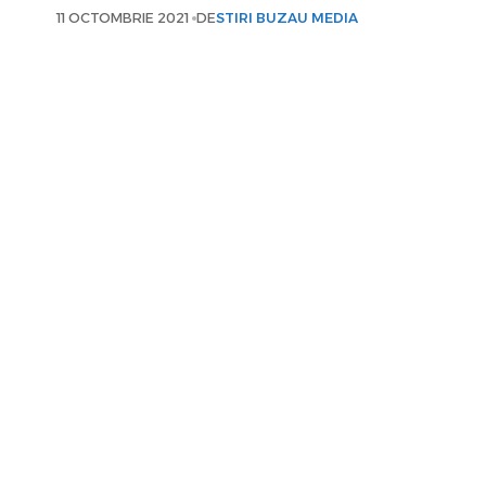
11 OCTOMBRIE 2021
DE
STIRI BUZAU MEDIA