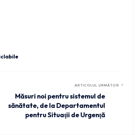
iclabile
ARTICOLUL URMĂTOR
Măsuri noi pentru sistemul de
sănătate, de la Departamentul
pentru Situaţii de Urgenţă