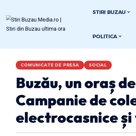
STIRI BUZAU
POLITICA
COMUNICATE DE PRESA
SOCIAL
Buzău, un oraș de
Campanie de cole
electrocasnice ș