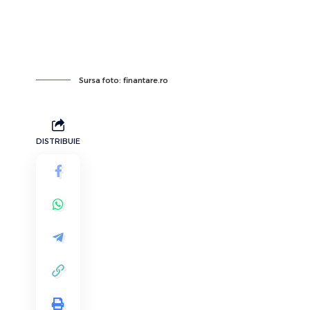
Sursa foto: finantare.ro
DISTRIBUIE