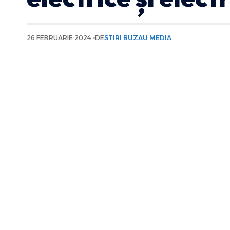
26 FEBRUARIE 2024
DE
STIRI BUZAU MEDIA