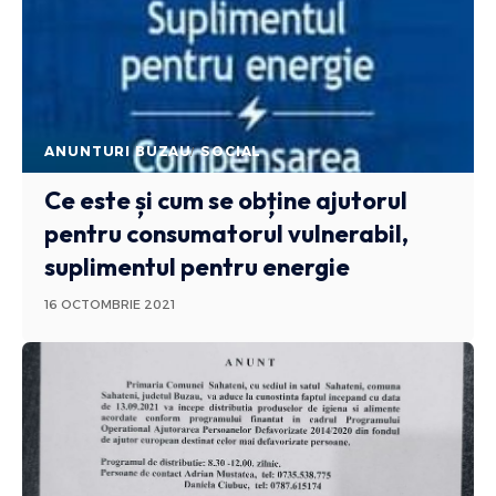
ANUNTURI BUZAU
SOCIAL
Ce este și cum se obține ajutorul
pentru consumatorul vulnerabil,
suplimentul pentru energie
16 OCTOMBRIE 2021