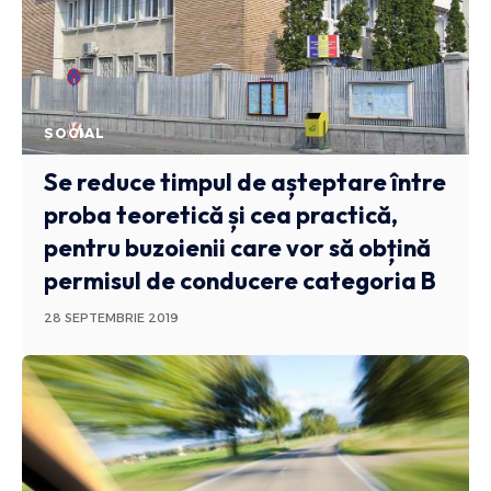
SOCIAL
Se reduce timpul de așteptare între
proba teoretică și cea practică,
pentru buzoienii care vor să obțină
permisul de conducere categoria B
28 SEPTEMBRIE 2019