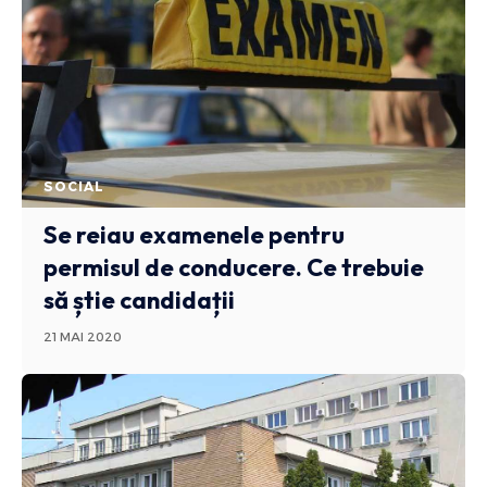
SOCIAL
Se reiau examenele pentru
permisul de conducere. Ce trebuie
să știe candidații
21 MAI 2020