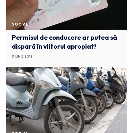
SOCIAL
Permisul de conducere ar putea să
dispară în viitorul apropiat!
3 IUNIE 2019