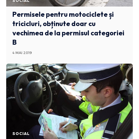
SOCIAL
Permisele pentru motociclete și
tricicluri, obținute doar cu
vechimea de la permisul categoriei
B
4 MAI 2019
SOCIAL