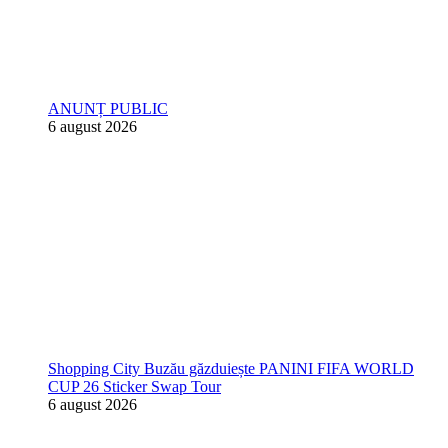
ANUNȚ PUBLIC
6 august 2026
Shopping City Buzău găzduiește PANINI FIFA WORLD
CUP 26 Sticker Swap Tour
6 august 2026