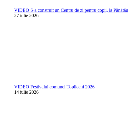
VIDEO S-a construit un Centru de zi pentru copii, la Pănătău
27 iulie 2026
VIDEO Festivalul comunei Topliceni 2026
14 iulie 2026