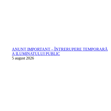
ANUNȚ IMPORTANT – ÎNTRERUPERE TEMPORARĂ
A ILUMINATULUI PUBLIC
5 august 2026