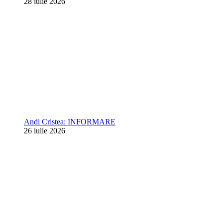
28 iulie 2026
Andi Cristea: INFORMARE
26 iulie 2026