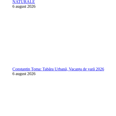
NATURALE
6 august 2026
Constantin Toma: Tabăra Urbană, Vacanța de vară 2026
6 august 2026