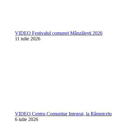
VIDEO Festivalul comunei Mânzălești 2026
11 iulie 2026
VIDEO Centru Comunitar Integrat, la Râmnicelu
6 iulie 2026