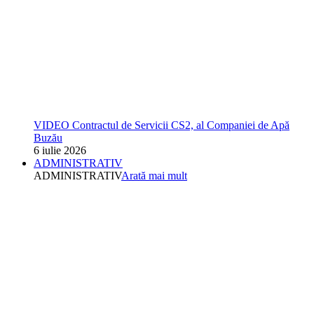
VIDEO Contractul de Servicii CS2, al Companiei de Apă
Buzău
6 iulie 2026
ADMINISTRATIV
ADMINISTRATIV
Arată mai mult