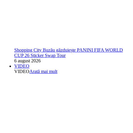
Shopping City Buzău găzduiește PANINI FIFA WORLD
CUP 26 Sticker Swap Tour
6 august 2026
VIDEO
VIDEO
Arată mai mult