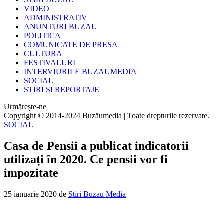
VIDEO
ADMINISTRATIV
ANUNTURI BUZAU
POLITICA
COMUNICATE DE PRESA
CULTURA
FESTIVALURI
INTERVIURILE BUZAUMEDIA
SOCIAL
STIRI SI REPORTAJE
Urmărește-ne
Copyright © 2014-2024 Buzăumedia | Toate drepturile rezervate.
SOCIAL
Casa de Pensii a publicat indicatorii
utilizați în 2020. Ce pensii vor fi
impozitate
25 ianuarie 2020
de
Stiri Buzau Media