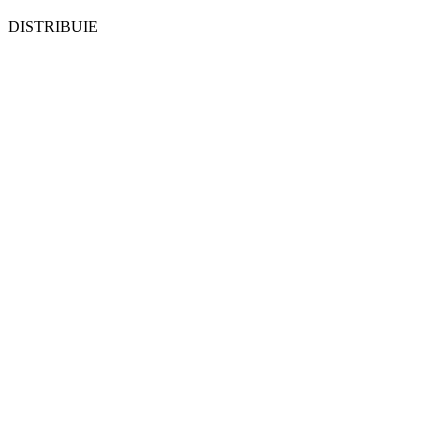
DISTRIBUIE