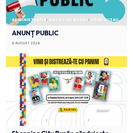
ADMINISTRATIV
ANUNTURI BUZAU
STIRI BUZAU
ANUNȚ PUBLIC
6 AUGUST 2026
ADMINISTRATIV
ANUNTURI BUZAU
STIRI BUZAU