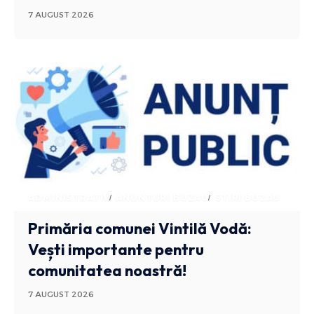
7 AUGUST 2026
ADMINISTRATIV
ANUNTURI BUZAU
STIRI BUZAU
Primăria comunei Vintilă Vodă:
Vești importante pentru
comunitatea noastră!
7 AUGUST 2026