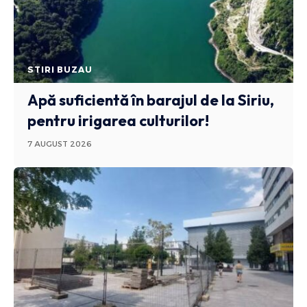
STIRI BUZAU
Apă suficientă în barajul de la Siriu,
pentru irigarea culturilor!
7 AUGUST 2026