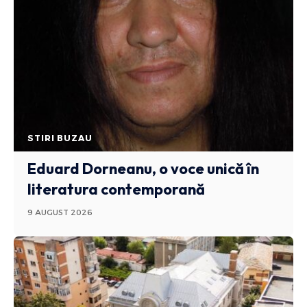
STIRI BUZAU
Eduard Dorneanu, o voce unică în
literatura contemporană
9 AUGUST 2026