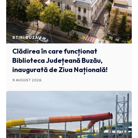
STIRI BUZAU
Clădirea în care funcționat
Biblioteca Județeană Buzău,
inaugurată de Ziua Națională!
9 AUGUST 2026