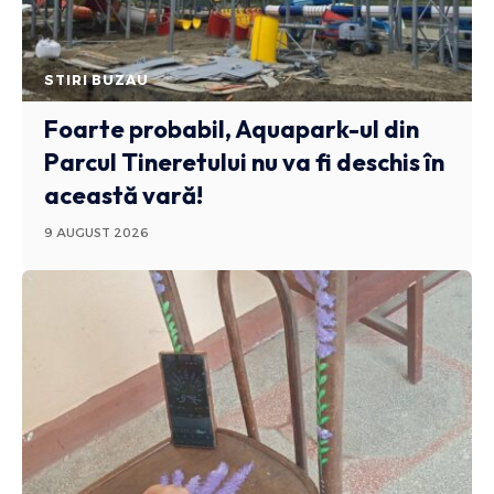
STIRI BUZAU
Foarte probabil, Aquapark-ul din
Parcul Tineretului nu va fi deschis în
această vară!
9 AUGUST 2026