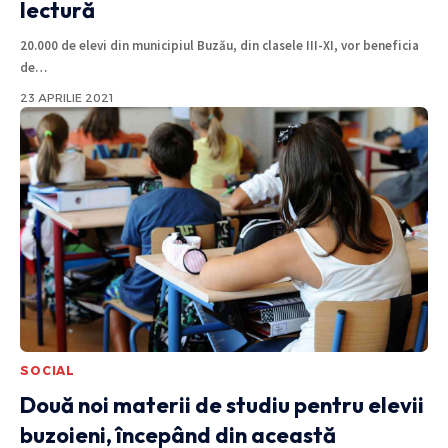
lectură
20.000 de elevi din municipiul Buzău, din clasele III-XI, vor beneficia
de
…
23 APRILIE 2021
SOCIAL
Două noi materii de studiu pentru elevii
buzoieni, începând din această