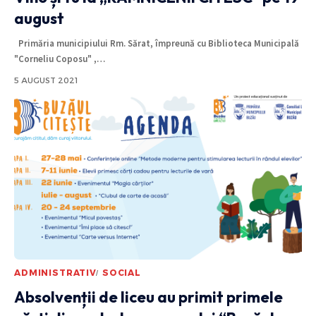
august
Primăria municipiului Rm. Sărat, împreună cu Biblioteca Municipală
"Corneliu Coposu" ,
…
5 AUGUST 2021
ADMINISTRATIV
SOCIAL
Absolvenții de liceu au primit primele