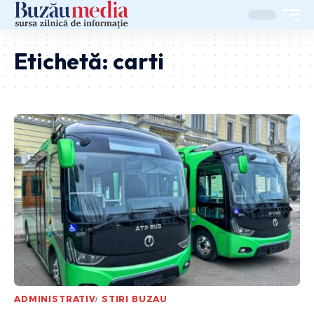
Etichetă:
carti
ADMINISTRATIV
STIRI BUZAU