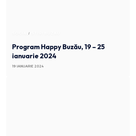
SOCIAL
STIRI BUZAU
Program Happy Buzău, 19 – 25
ianuarie 2024
19 IANUARIE 2024