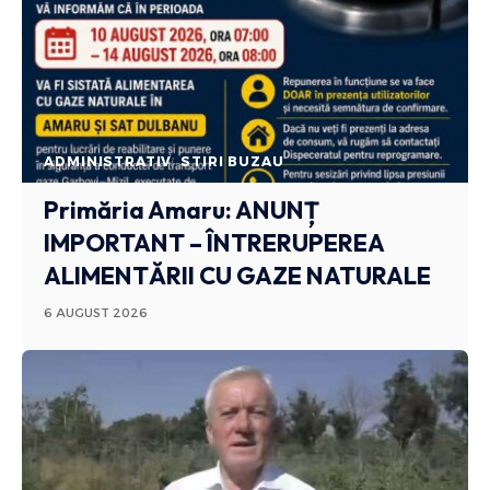
ADMINISTRATIV
STIRI BUZAU
Primăria Amaru: ANUNȚ
IMPORTANT – ÎNTRERUPEREA
ALIMENTĂRII CU GAZE NATURALE
6 AUGUST 2026