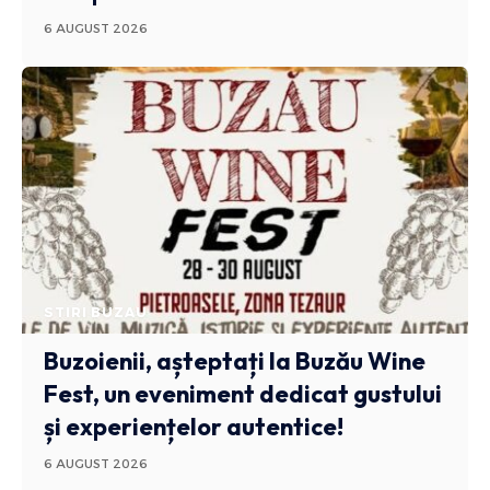
6 AUGUST 2026
STIRI BUZAU
Buzoienii, așteptați la Buzău Wine
Fest, un eveniment dedicat gustului
și experiențelor autentice!
6 AUGUST 2026