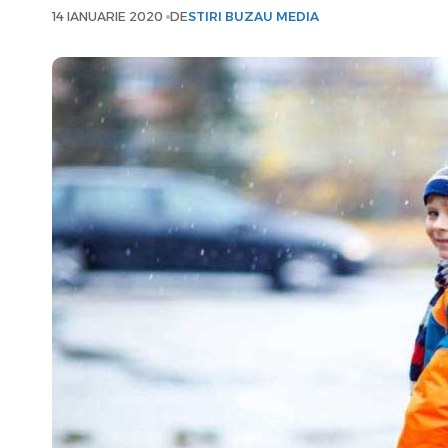
14 IANUARIE 2020
DE
STIRI BUZAU MEDIA