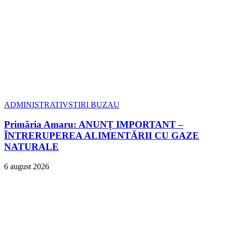
ADMINISTRATIV
STIRI BUZAU
Primăria Amaru: ANUNȚ IMPORTANT –
ÎNTRERUPEREA ALIMENTĂRII CU GAZE
NATURALE
6 august 2026