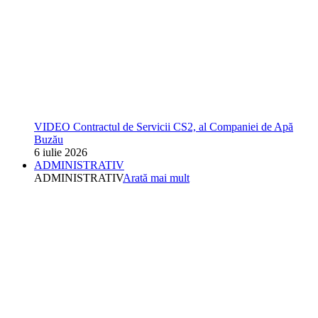
VIDEO Contractul de Servicii CS2, al Companiei de Apă
Buzău
6 iulie 2026
ADMINISTRATIV
ADMINISTRATIV
Arată mai mult