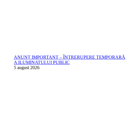
ANUNȚ IMPORTANT – ÎNTRERUPERE TEMPORARĂ
A ILUMINATULUI PUBLIC
5 august 2026