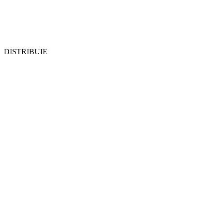
DISTRIBUIE