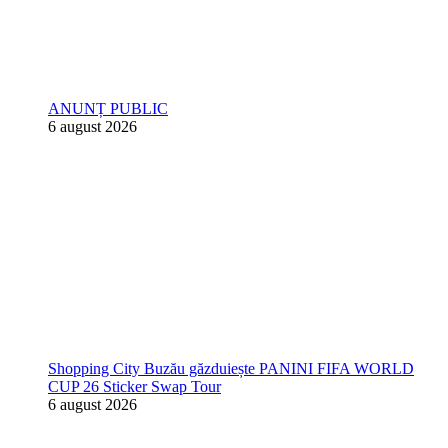
ANUNȚ PUBLIC
6 august 2026
Shopping City Buzău găzduiește PANINI FIFA WORLD
CUP 26 Sticker Swap Tour
6 august 2026