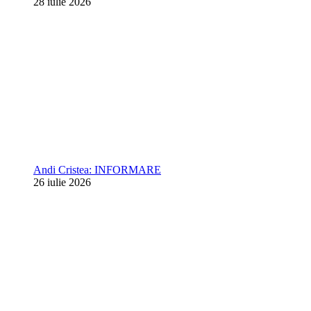
28 iulie 2026
Andi Cristea: INFORMARE
26 iulie 2026