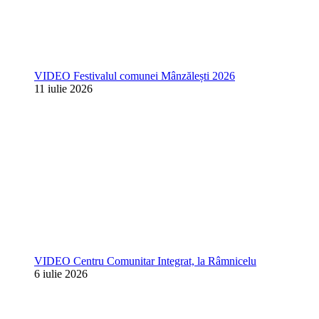
VIDEO Festivalul comunei Mânzălești 2026
11 iulie 2026
VIDEO Centru Comunitar Integrat, la Râmnicelu
6 iulie 2026