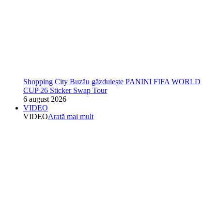
Shopping City Buzău găzduiește PANINI FIFA WORLD
CUP 26 Sticker Swap Tour
6 august 2026
VIDEO
VIDEO
Arată mai mult