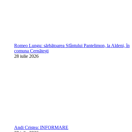
Romeo Lungu: sărbătoarea Sfântului Pantelimon, la Aldeni, în
comuna Cernătești
28 iulie 2026
Andi Cristea: INFORMARE