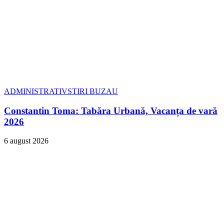
ADMINISTRATIV
STIRI BUZAU
Constantin Toma: Tabăra Urbană, Vacanța de vară
2026
6 august 2026