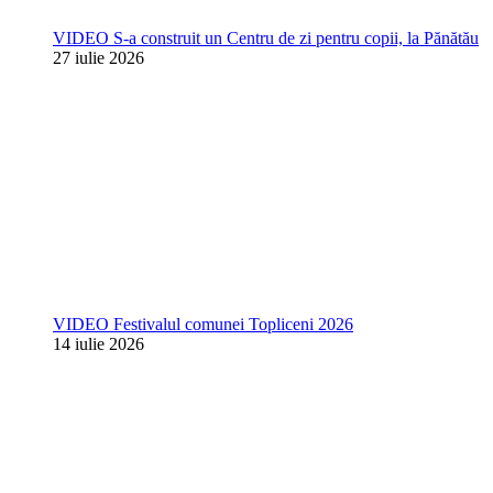
VIDEO S-a construit un Centru de zi pentru copii, la Pănătău
27 iulie 2026
VIDEO Festivalul comunei Topliceni 2026
14 iulie 2026