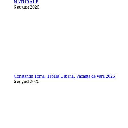
NATURALE
6 august 2026
Constantin Toma: Tabăra Urbană, Vacanța de vară 2026
6 august 2026