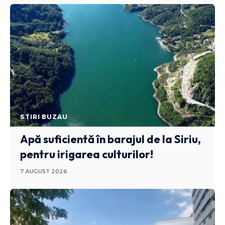
STIRI BUZAU
Apă suficientă în barajul de la Siriu,
pentru irigarea culturilor!
7 AUGUST 2026