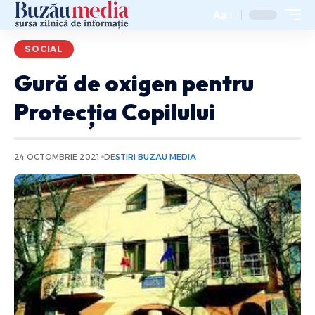
Aa
SOCIAL
Gură de oxigen pentru
Protecția Copilului
24 OCTOMBRIE 2021
DE
STIRI BUZAU MEDIA