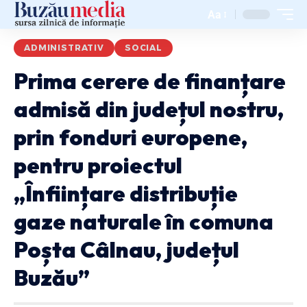
Aa
ADMINISTRATIV
SOCIAL
Prima cerere de finanțare
admisă din județul nostru,
prin fonduri europene,
pentru proiectul
„Înființare distribuție
gaze naturale în comuna
Poșta Câlnau, județul
Buzău”