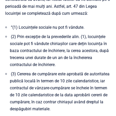
perioadă de mai mulți ani. Astfel, art. 47 din Legea
locuinţei se completează după cum urmează:
“(1) Locuințele sociale nu pot fi vândute.
(2) Prin excepție de la prevederile alin. (1), locuințele
sociale pot fi vândute chiriașilor care dețin locuința în
baza contractului de închiriere, la cerea acestora, după
trecerea unei durate de un an de la încheierea
contractului de închiriere.
(3) Cererea de cumpărare este aprobată de autoritatea
publică locală în termen de 10 zile calendaristice, iar
contractul de vânzare-cumpărare se încheie în termen
de 10 zile calendaristice de la data aprobării cererii de
cumpărare, în caz contrar chiriașul având dreptul la
despăgubiri materiale.