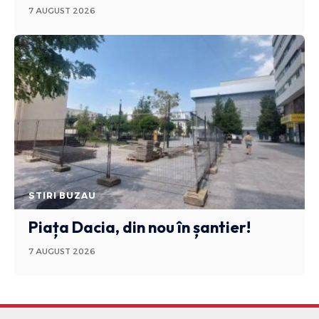
7 AUGUST 2026
STIRI BUZAU
Piața Dacia, din nou în șantier!
7 AUGUST 2026