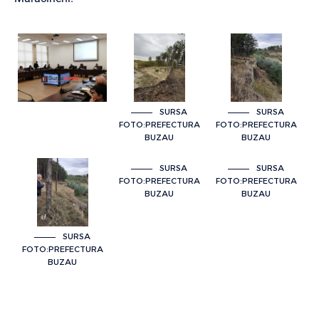
SURSA
SURSA
FOTO:PREFECTURA
FOTO:PREFECTURA
BUZAU
BUZAU
SURSA
SURSA
FOTO:PREFECTURA
FOTO:PREFECTURA
BUZAU
BUZAU
SURSA
FOTO:PREFECTURA
BUZAU