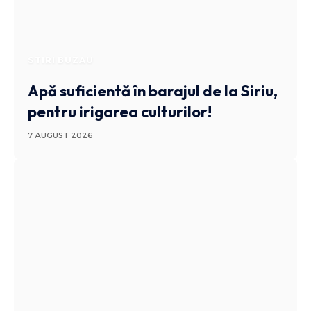
STIRI BUZAU
Apă suficientă în barajul de la Siriu,
pentru irigarea culturilor!
7 AUGUST 2026