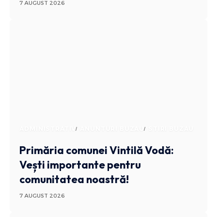
7 AUGUST 2026
ADMINISTRATIV
ANUNTURI BUZAU
STIRI BUZAU
Primăria comunei Vintilă Vodă:
Vești importante pentru
comunitatea noastră!
7 AUGUST 2026