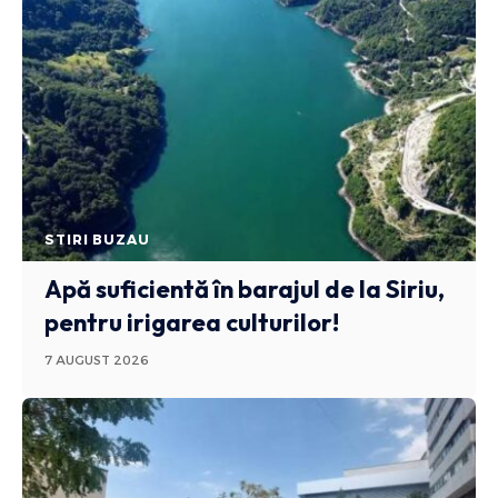
STIRI BUZAU
Apă suficientă în barajul de la Siriu,
pentru irigarea culturilor!
7 AUGUST 2026