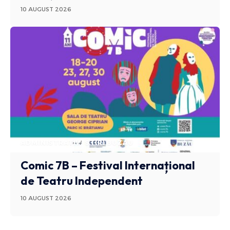
10 AUGUST 2026
ADMINISTRATIV
STIRI BUZAU
Comic 7B – Festival Internațional
de Teatru Independent
10 AUGUST 2026