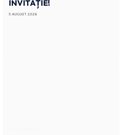
INVITAȚIE!
5 AUGUST 2026
STIRI BUZAU