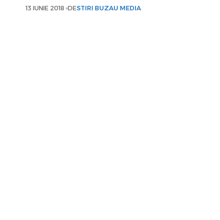
13 IUNIE 2018
DE
STIRI BUZAU MEDIA