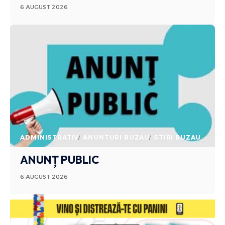
6 AUGUST 2026
ADMINISTRATIV
ANUNTURI BUZAU
STIRI BUZAU
ANUNȚ PUBLIC
6 AUGUST 2026