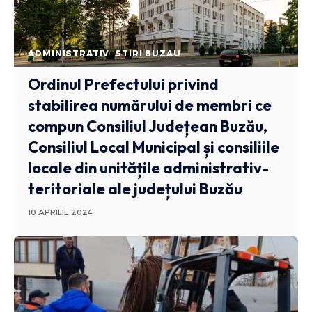
ADMINISTRATIV
STIRI BUZAU
Ordinul Prefectului privind
stabilirea numărului de membri ce
compun Consiliul Județean Buzău,
Consiliul Local Municipal și consiliile
locale din unitățile administrativ-
teritoriale ale județului Buzău
10 APRILIE 2024