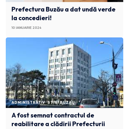
Prefectura Buzău a dat undă verde
la concedieri!
10 IANUARIE 2024
ADMINISTRATIV
STIRI BUZAU
A fost semnat contractul de
reabilitare a clădirii Prefecturii