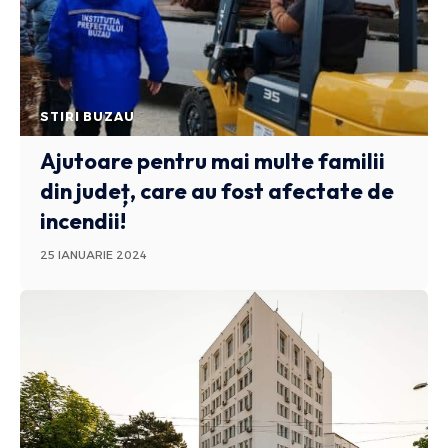
STIRI BUZAU
Ajutoare pentru mai multe familii
din județ, care au fost afectate de
incendii!
25 IANUARIE 2024