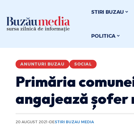
STIRI BUZAU
POLITICA
ANUNTURI BUZAU
SOCIAL
Primăria comunei
angajează șofer 
20 AUGUST 2021
DE
STIRI BUZAU MEDIA