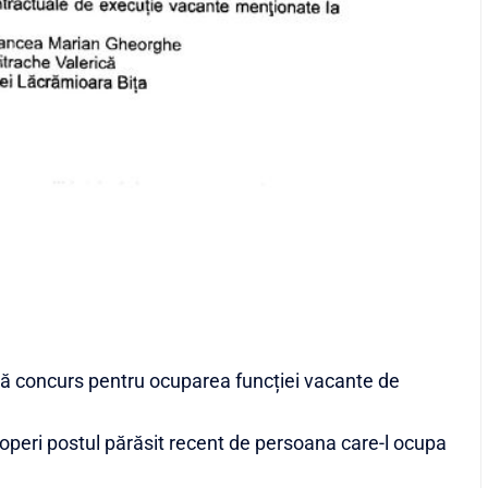
 concurs pentru ocuparea funcției vacante de
operi postul părăsit recent de persoana care-l ocupa