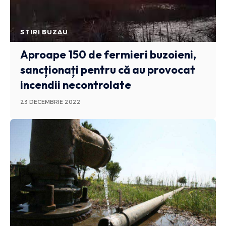
STIRI BUZAU
Aproape 150 de fermieri buzoieni,
sancționați pentru că au provocat
incendii necontrolate
23 DECEMBRIE 2022