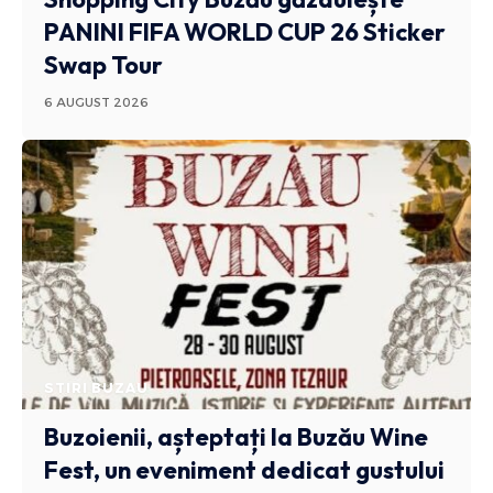
PANINI FIFA WORLD CUP 26 Sticker
Swap Tour
6 AUGUST 2026
STIRI BUZAU
Buzoienii, așteptați la Buzău Wine
Fest, un eveniment dedicat gustului