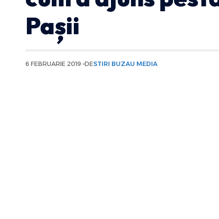
Pașii
6 FEBRUARIE 2019
DE
STIRI BUZAU MEDIA