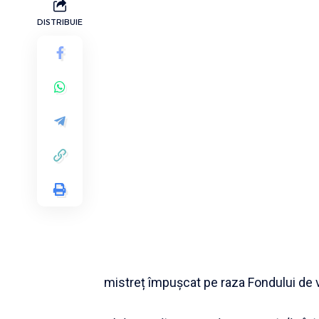
DISTRIBUIE
mistreț împușcat pe raza Fondului de 