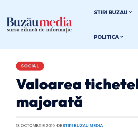
STIRI BUZAU
POLITICA
SOCIAL
Valoarea tichetel
majorată
18 OCTOMBRIE 2019
DE
STIRI BUZAU MEDIA