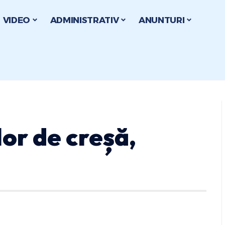
VIDEO
ADMINISTRATIV
ANUNTURI
or de creșă,