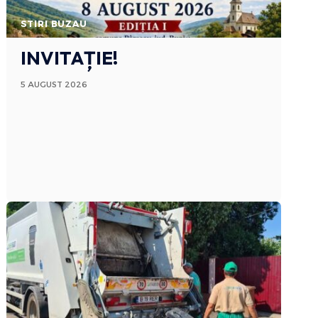
STIRI BUZAU
INVITAȚIE!
5 AUGUST 2026