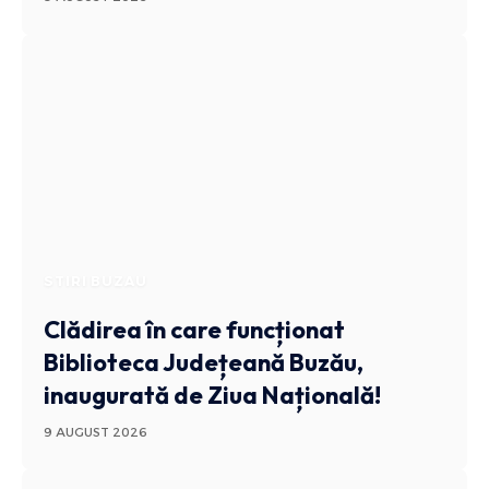
STIRI BUZAU
Clădirea în care funcționat
Biblioteca Județeană Buzău,
inaugurată de Ziua Națională!
9 AUGUST 2026