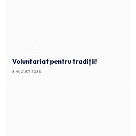
STIRI BUZAU
Voluntariat pentru tradiții!
8 AUGUST 2026